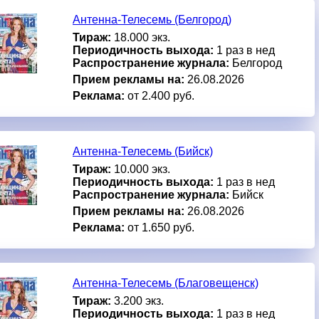
Антенна-Телесемь (Белгород)
Тираж:
18.000 экз.
Периодичность выхода:
1 раз в нед
Распространение журнала:
Белгород
Прием рекламы на:
26.08.2026
Реклама:
от 2.400 руб.
Антенна-Телесемь (Бийск)
Тираж:
10.000 экз.
Периодичность выхода:
1 раз в нед
Распространение журнала:
Бийск
Прием рекламы на:
26.08.2026
Реклама:
от 1.650 руб.
Антенна-Телесемь (Благовещенск)
Тираж:
3.200 экз.
Периодичность выхода:
1 раз в нед