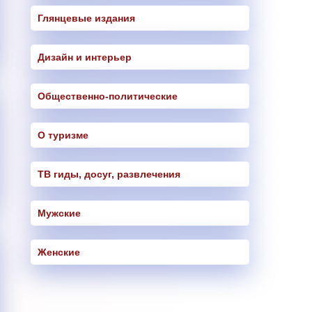
Глянцевые издания
Дизайн и интерьер
Общественно-политические
О туризме
ТВ гиды, досуг, развлечения
Мужские
Женские