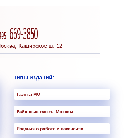
Типы изданий:
Газеты МО
Районные газеты Москвы
Издания о работе и вакансиях