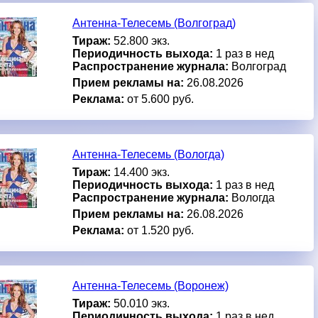
Антенна-Телесемь (Волгоград)
Тираж:
52.800 экз.
Периодичность выхода:
1 раз в нед
Распространение журнала:
Волгоград
Прием рекламы на:
26.08.2026
Реклама:
от 5.600 руб.
Антенна-Телесемь (Вологда)
Тираж:
14.400 экз.
Периодичность выхода:
1 раз в нед
Распространение журнала:
Вологда
Прием рекламы на:
26.08.2026
Реклама:
от 1.520 руб.
Антенна-Телесемь (Воронеж)
Тираж:
50.010 экз.
Периодичность выхода:
1 раз в нед