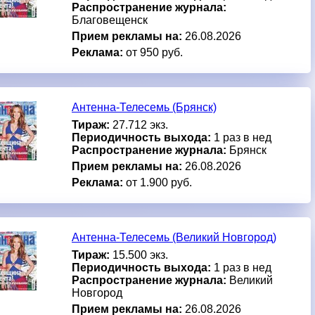
Распространение журнала:
Благовещенск
Прием рекламы на:
26.08.2026
Реклама:
от 950 руб.
Антенна-Телесемь (Брянск)
Тираж:
27.712 экз.
Периодичность выхода:
1 раз в нед
Распространение журнала:
Брянск
Прием рекламы на:
26.08.2026
Реклама:
от 1.900 руб.
Антенна-Телесемь (Великий Новгород)
Тираж:
15.500 экз.
Периодичность выхода:
1 раз в нед
Распространение журнала:
Великий
Новгород
Прием рекламы на:
26.08.2026