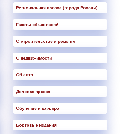
Региональная пресса (города России)
Газеты объявлений
О строительстве и ремонте
О недвижимости
Об авто
Деловая пресса
Обучение и карьера
Бортовые издания