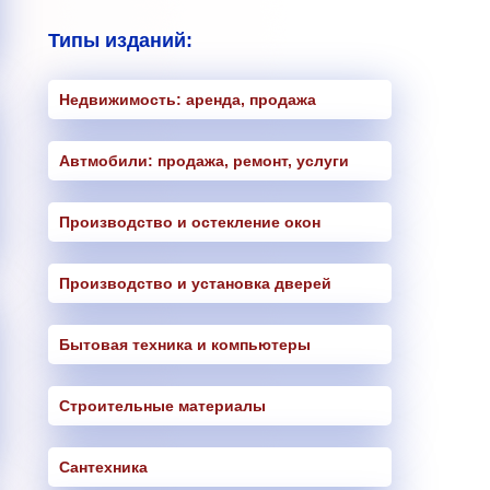
Типы изданий:
Недвижимость: аренда, продажа
Автмобили: продажа, ремонт, услуги
Производство и остекление окон
Производство и установка дверей
Бытовая техника и компьютеры
Строительные материалы
Сантехника