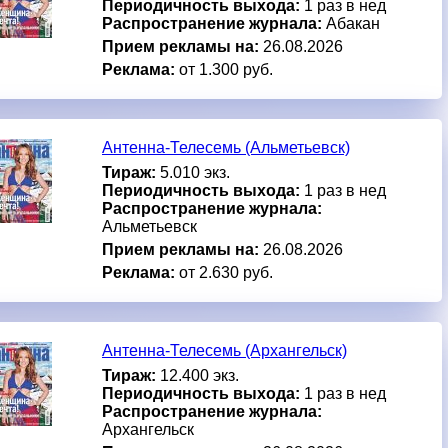
Периодичность выхода:
1 раз в нед
Распространение журнала:
Абакан
Прием рекламы на:
26.08.2026
Реклама:
от 1.300 руб.
Антенна-Телесемь (Альметьевск)
Тираж:
5.010 экз.
Периодичность выхода:
1 раз в нед
Распространение журнала:
Альметьевск
Прием рекламы на:
26.08.2026
Реклама:
от 2.630 руб.
Антенна-Телесемь (Архангельск)
Тираж:
12.400 экз.
Периодичность выхода:
1 раз в нед
Распространение журнала:
Архангельск