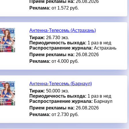
Прием рекламы на:
26.08.2026
Реклама:
от 1.572 руб.
Антенна-Телесемь (Астрахань)
Тираж:
26.730 экз.
Периодичность выхода:
1 раз в нед
Распространение журнала:
Астрахань
Прием рекламы на:
26.08.2026
Реклама:
от 4.000 руб.
Антенна-Телесемь (Барнаул)
Тираж:
50.000 экз.
Периодичность выхода:
1 раз в нед
Распространение журнала:
Барнаул
Прием рекламы на:
26.08.2026
Реклама:
от 2.730 руб.