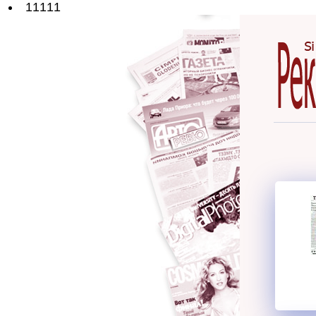
11111