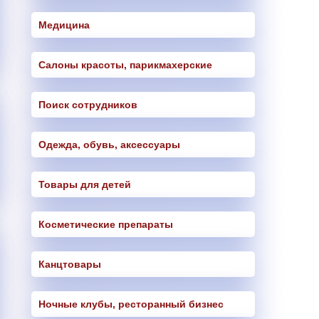
Медицина
Салоны красоты, парикмахерские
Поиск сотрудников
Одежда, обувь, аксессуары
Товары для детей
Косметические препараты
Канцтовары
Ночные клубы, ресторанный бизнес