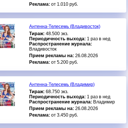
Реклама:
от 1.010 руб.
Антенна-Телесемь (Владивосток)
Тираж:
48.500 экз.
Периодичность выхода:
1 раз в нед
Распространение журнала:
Владивосток
Прием рекламы на:
26.08.2026
Реклама:
от 5.200 руб.
Антенна-Телесемь (Владимир)
Тираж:
68.750 экз.
Периодичность выхода:
1 раз в нед
Распространение журнала:
Владимир
Прием рекламы на:
26.08.2026
Реклама:
от 3.450 руб.