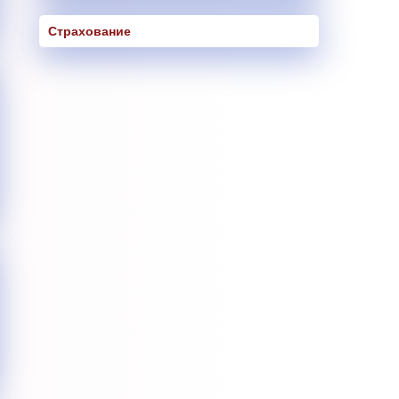
Страхование