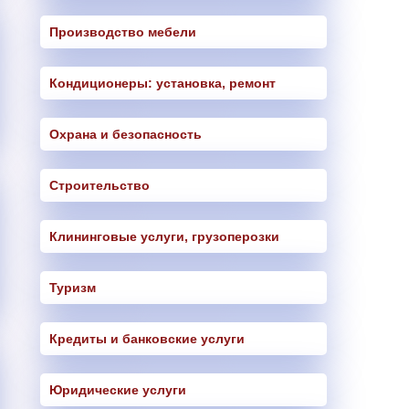
Производство мебели
Кондиционеры: установка, ремонт
Охрана и безопасность
Строительство
Клининговые услуги, грузоперозки
Туризм
Кредиты и банковские услуги
Юридические услуги