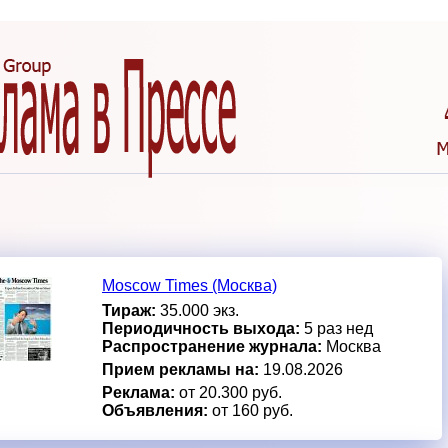
Moscow Times (Москва)
Тираж:
35.000 экз.
Периодичность выхода:
5 раз нед
Распространение журнала:
Москва
Прием рекламы на:
19.08.2026
Реклама:
от 20.300 руб.
Объявления:
от 160 руб.